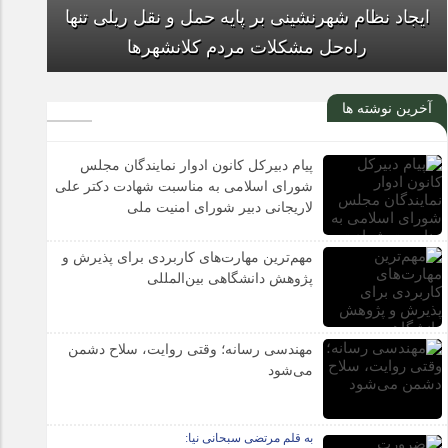
حال ناخوش داروخانه‌ها در رویارویی با مشکلات
مالی
آخرین نوشته ها
ایجاد نظام شهرنشینی بر پایه حمل و نقل ریلی تنها
پیام دبیرکل کانون ادوار نمایندگان مجلس
راه‌حل مشکلات مردم کلانشهرها
شورای اسلامی به مناسبت شهادت دکتر علی
لاریجانی دبیر شورای امنیت ملی
مهم‌ترین مهارت‌های کاربردی برای پذیرش و
پژوهش دانشگاهی بین‌المللی
مهندسی رسانه؛ وقتی روایت، سلاح دشمن
می‌شود
به قلم مرتضی سبحانی نیا: