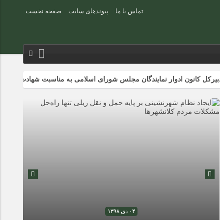
تماس با ما
پیوندهای سایت
صفحه نخست
ون ادوار نمایندگان مجلس شورای اسلامی به مناسبت شهادت دکتر علی لاریجان
۰۴ دی ۱۳۹۸
۰۴ دی ۱۳۹۸