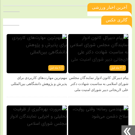
آخرین اخبار ورزشی
گالری عکس
4 ماه قبل
11 ماه قبل
پیام دبیرکل کانون ادوار نمایندگان مجلس
مهم‌ترین مهارت‌های کاربردی برای
شورای اسلامی به مناسبت شهادت دکتر
پذیرش و پژوهش دانشگاهی بین‌المللی
علی لاریجانی دبیر شورای امنیت ملی