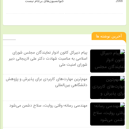
2008
کنوانسیون‌های برجام نیست
آخرین نوشته ها
پیام دبیرکل کانون ادوار نمایندگان مجلس شورای
اسلامی به مناسبت شهادت دکتر علی لاریجانی دبیر
شورای امنیت ملی
مهم‌ترین مهارت‌های کاربردی برای پذیرش و پژوهش
دانشگاهی بین‌المللی
مهندسی رسانه؛ وقتی روایت، سلاح دشمن می‌شود