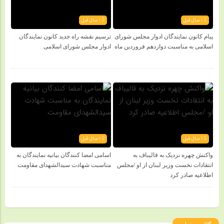
1 سال قبل
1 سال قبل
پیام کانون نمایندگان ادوار مجلس شورای
ترسیم نقشه راه جدید کانون نمایندگان
اسلامی به مناسبت دوازدهم فروردین ماه
ادوار مجلس شورای اسلامی
1 سال قبل
1 سال قبل
واکنش چهره نزدیک به قالیباف به
اسامی امضا کنندگان بیانیه نمایندگان به
انتقادات نخست وزیر لبنان از او /مجلس
مناسبت شهادت سیدالشهدای مقاومت
اطلاعیه صادر کرد