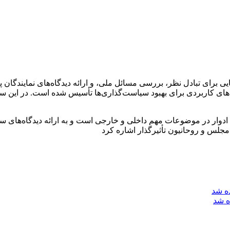
ی برای تبادل نظر، بررسی مسائل ملی، و ارائه دیدگاه‌های نمایندگان
ای کاربردی برای بهبود سیاست‌گذاری‌ها تأسیس شده است. در این سایت،
 ادوار در موضوعات مهم داخلی و خارجی است و به ارائه دیدگاه‌های سی
 مجلس و روحانیون تأثیرگذار اشاره کرد