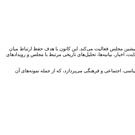
 پیشین مجلس فعالیت می‌کند. این کانون با هدف حفظ ارتباط میان
 اخبار، بیانیه‌ها، تحلیل‌های تاریخی مرتبط با مجلس و رویدادهای
اسی، اجتماعی و فرهنگی می‌پردازد، که از جمله نمونه‌های آن