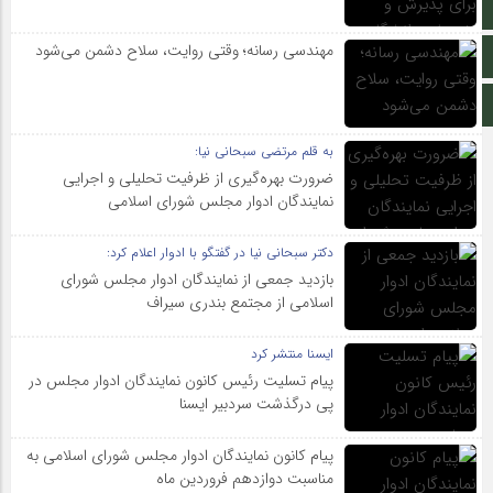
آپارات
مهندسی رسانه؛ وقتی روایت، سلاح دشمن می‌شود
اینستاگرام
اطلاعات سایت
به قلم مرتضی سبحانی نیا:
ضرورت بهره‌گیری از ظرفیت تحلیلی و اجرایی
نمایندگان ادوار مجلس شورای اسلامی
دکتر سبحانی نیا در گفتگو با ادوار اعلام کرد:
بازدید جمعی از نمایندگان ادوار مجلس شورای
اسلامی از مجتمع بندری سیراف
ایسنا منتشر کرد
پیام تسلیت رئیس کانون نمایندگان ادوار مجلس در
پی درگذشت سردبیر ایسنا
پیام کانون نمایندگان ادوار مجلس شورای اسلامی به
مناسبت دوازدهم فروردین ماه