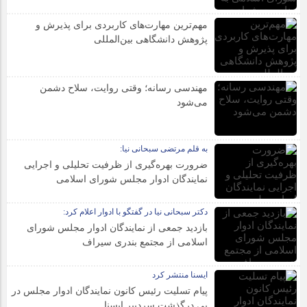
مهم‌ترین مهارت‌های کاربردی برای پذیرش و
پژوهش دانشگاهی بین‌المللی
مهندسی رسانه؛ وقتی روایت، سلاح دشمن
می‌شود
به قلم مرتضی سبحانی نیا:
ضرورت بهره‌گیری از ظرفیت تحلیلی و اجرایی
نمایندگان ادوار مجلس شورای اسلامی
دکتر سبحانی نیا در گفتگو با ادوار اعلام کرد:
بازدید جمعی از نمایندگان ادوار مجلس شورای
اسلامی از مجتمع بندری سیراف
ایسنا منتشر کرد
پیام تسلیت رئیس کانون نمایندگان ادوار مجلس در
پی درگذشت سردبیر ایسنا