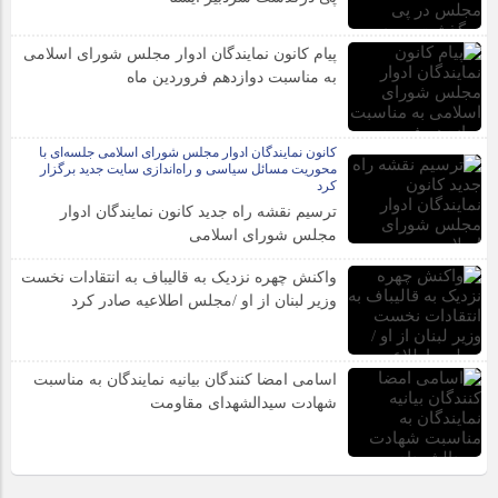
پیام کانون نمایندگان ادوار مجلس شورای اسلامی
به مناسبت دوازدهم فروردین ماه
کانون نمایندگان ادوار مجلس شورای اسلامی جلسه‌ای با
محوریت مسائل سیاسی و راه‌اندازی سایت جدید برگزار
کرد
ترسیم نقشه راه جدید کانون نمایندگان ادوار
مجلس شورای اسلامی
واکنش چهره نزدیک به قالیباف به انتقادات نخست
وزیر لبنان از او /مجلس اطلاعیه صادر کرد
اسامی امضا کنندگان بیانیه نمایندگان به مناسبت
شهادت سیدالشهدای مقاومت