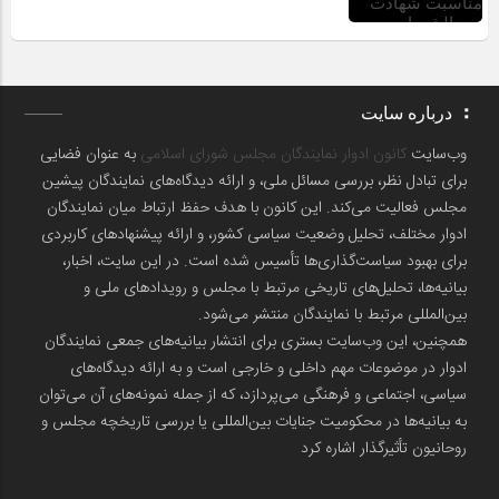
درباره سایت
وب‌سایت
کانون ادوار نمایندگان مجلس شورای اسلامی
به عنوان فضایی
برای تبادل نظر، بررسی مسائل ملی، و ارائه دیدگاه‌های نمایندگان پیشین
مجلس فعالیت می‌کند. این کانون با هدف حفظ ارتباط میان نمایندگان
ادوار مختلف، تحلیل وضعیت سیاسی کشور، و ارائه پیشنهادهای کاربردی
برای بهبود سیاست‌گذاری‌ها تأسیس شده است. در این سایت، اخبار،
بیانیه‌ها، تحلیل‌های تاریخی مرتبط با مجلس و رویدادهای ملی و
بین‌المللی مرتبط با نمایندگان منتشر می‌شود.
همچنین، این وب‌سایت بستری برای انتشار بیانیه‌های جمعی نمایندگان
ادوار در موضوعات مهم داخلی و خارجی است و به ارائه دیدگاه‌های
سیاسی، اجتماعی و فرهنگی می‌پردازد، که از جمله نمونه‌های آن می‌توان
به بیانیه‌ها در محکومیت جنایات بین‌المللی یا بررسی تاریخچه مجلس و
روحانیون تأثیرگذار اشاره کرد