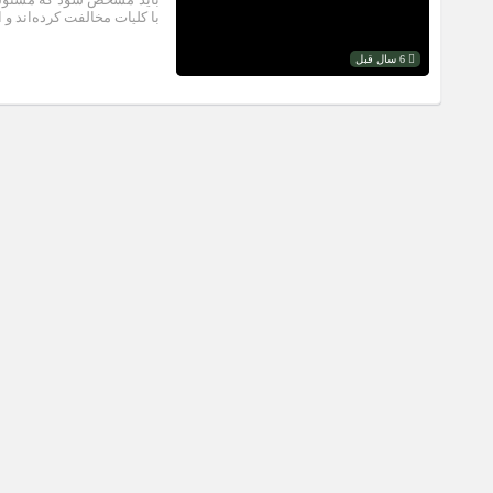
با کلیات مخالفت کرده‌اند و 
6 سال قبل