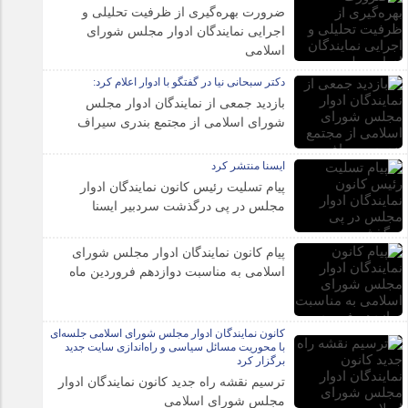
ضرورت بهره‌گیری از ظرفیت تحلیلی و
اجرایی نمایندگان ادوار مجلس شورای
اسلامی
دکتر سبحانی نیا در گفتگو با ادوار اعلام کرد:
بازدید جمعی از نمایندگان ادوار مجلس
شورای اسلامی از مجتمع بندری سیراف
ایسنا منتشر کرد
پیام تسلیت رئیس کانون نمایندگان ادوار
مجلس در پی درگذشت سردبیر ایسنا
پیام کانون نمایندگان ادوار مجلس شورای
اسلامی به مناسبت دوازدهم فروردین ماه
کانون نمایندگان ادوار مجلس شورای اسلامی جلسه‌ای
با محوریت مسائل سیاسی و راه‌اندازی سایت جدید
برگزار کرد
ترسیم نقشه راه جدید کانون نمایندگان ادوار
مجلس شورای اسلامی