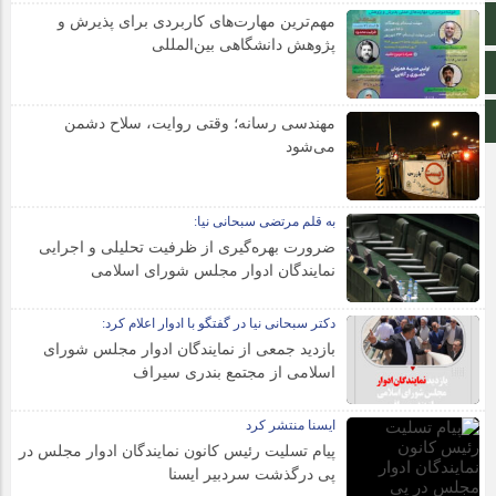
مهم‌ترین مهارت‌های کاربردی برای پذیرش و
آپارات
پژوهش دانشگاهی بین‌المللی
اینستاگرام
اطلاعات سایت
مهندسی رسانه؛ وقتی روایت، سلاح دشمن
می‌شود
به قلم مرتضی سبحانی نیا:
ضرورت بهره‌گیری از ظرفیت تحلیلی و اجرایی
نمایندگان ادوار مجلس شورای اسلامی
دکتر سبحانی نیا در گفتگو با ادوار اعلام کرد:
بازدید جمعی از نمایندگان ادوار مجلس شورای
اسلامی از مجتمع بندری سیراف
ایسنا منتشر کرد
پیام تسلیت رئیس کانون نمایندگان ادوار مجلس در
پی درگذشت سردبیر ایسنا