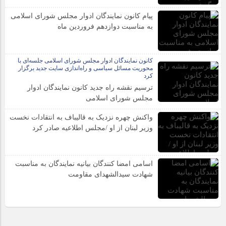
پیام کانون نمایندگان ادوار مجلس شورای اسلامی
به مناسبت دوازدهم فروردین ماه
کانون نمایندگان ادوار مجلس شورای اسلامی جلسه‌ای با
محوریت مسائل سیاسی و راه‌اندازی سایت جدید برگزار
کرد
ترسیم نقشه راه جدید کانون نمایندگان ادوار
مجلس شورای اسلامی
واکنش چهره نزدیک به قالیباف به انتقادات نخست
وزیر لبنان از او /مجلس اطلاعیه صادر کرد
اسامی امضا کنندگان بیانیه نمایندگان به مناسبت
شهادت سیدالشهدای مقاومت