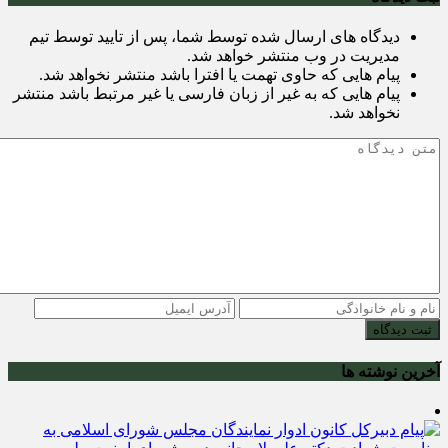
دیدگاه های ارسال شده توسط شما، پس از تایید توسط تیم
مدیریت در وب منتشر خواهد شد.
پیام هایی که حاوی تهمت یا افترا باشد منتشر نخواهد شد.
پیام هایی که به غیر از زبان فارسی یا غیر مرتبط باشد منتشر
نخواهد شد.
ثبت دیدگاه
آخرین نوشته ها