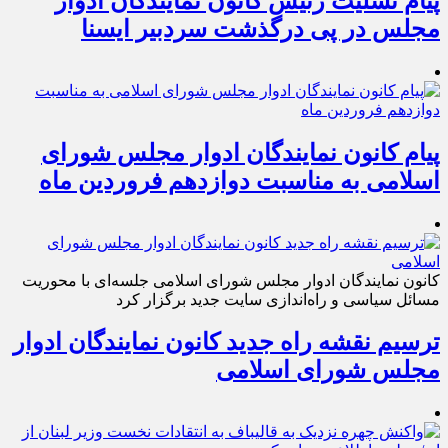
پیام تسلیت رئیس کانون نمایندگان ادوار
مجلس در پی درگذشت سردبیر ایسنا
پیام کانون نمایندگان ادوار مجلس شورای
اسلامی به مناسبت دوازدهم فروردین ماه
کانون نمایندگان ادوار مجلس شورای اسلامی جلسه‌ای با محوریت
مسائل سیاسی و راه‌اندازی سایت جدید برگزار کرد
ترسیم نقشه راه جدید کانون نمایندگان ادوار
مجلس شورای اسلامی