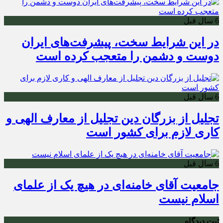
6 سال قبل
در این شرایط سخت، پیشرفت‌های ایران
دوست و دشمن را متعجب کرده است
6 سال قبل
تجلیل از بزرگان دین تجلیل از معارف الهی و
کاری لازم برای کشور است
6 سال قبل
جامعیت آقای خامنه‌ای در هیچ یک از علمای
اسلام نیست
ثبت دیدگاه