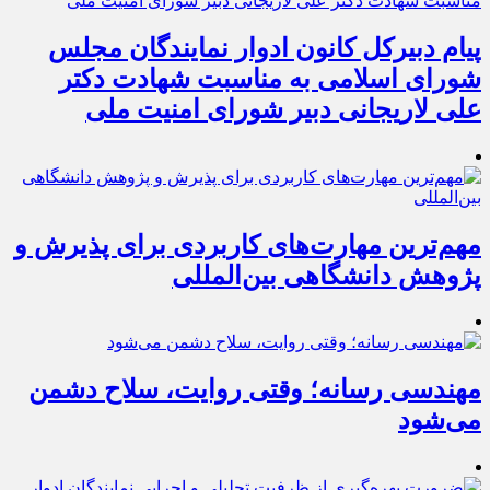
پیام دبیرکل کانون ادوار نمایندگان مجلس
شورای اسلامی به مناسبت شهادت دکتر
علی لاریجانی دبیر شورای امنیت ملی
مهم‌ترین مهارت‌های کاربردی برای پذیرش و
پژوهش دانشگاهی بین‌المللی
مهندسی رسانه؛ وقتی روایت، سلاح دشمن
می‌شود