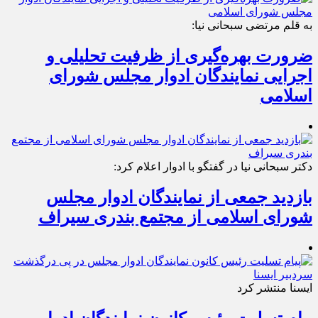
به قلم مرتضی سبحانی نیا:
ضرورت بهره‌گیری از ظرفیت تحلیلی و
اجرایی نمایندگان ادوار مجلس شورای
اسلامی
دکتر سبحانی نیا در گفتگو با ادوار اعلام کرد:
بازدید جمعی از نمایندگان ادوار مجلس
شورای اسلامی از مجتمع بندری سیراف
ایسنا منتشر کرد