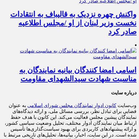
واکنش چهره نزدیک به قالیباف به انتقادات
نخست وزیر لبنان از او /مجلس اطلاعیه
صادر کرد
اسامی امضا کنندگان بیانیه نمایندگان به
مناسبت شهادت سیدالشهدای مقاومت
درباره سایت
وب‌سایت
کانون ادوار نمایندگان مجلس شورای اسلامی
به عنوان
فضایی برای تبادل نظر، بررسی مسائل ملی، و ارائه دیدگاه‌های
نمایندگان پیشین مجلس فعالیت می‌کند. این کانون با هدف حفظ
ارتباط میان نمایندگان ادوار مختلف، تحلیل وضعیت سیاسی کشور،
و ارائه پیشنهادهای کاربردی برای بهبود سیاست‌گذاری‌ها تأسیس
شده است. در این سایت، اخبار، بیانیه‌ها، تحلیل‌های تاریخی مرتبط با