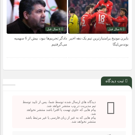
6 سال قبل
6 سال قبل
بایرن مونیخ پرامتیازترین تیم یک دهه اخیر
دادگر:تحریم‌ها نبود، بیش از 6 سهمیه
بوندس‌لیگا
می‌گرفتیم
ثبت دیدگاه
دیدگاه های ارسال شده توسط شما، پس از تایید توسط
تیم مدیریت در وب منتشر خواهد شد.
پیام هایی که حاوی تهمت یا افترا باشد منتشر نخواهد
شد.
پیام هایی که به غیر از زبان فارسی یا غیر مرتبط باشد
منتشر نخواهد شد.