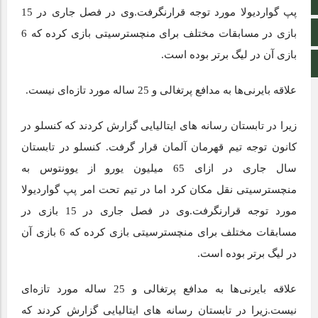
آپارات
پپ گواردیولا مورد توجه قرارنگرفت.وی در فصل جاری در 15
اینستاگرام
بازی در مسابقات مختلف برای منچسترسیتی بازی کرده که 6
بازی آن در لیگ برتر بوده است.
اطلاعات سایت
علاقه بایرنی‌ها به مدافع پرتغالی و 25 ساله مورد تازه‌ای نیست.
زیرا در تابستان رسانه های ایتالیایی گزارش کردند که کنسلو در
کانون توجه تیم قهرمان آلمان قرار گرفت. کنسلو در تابستان
سال جاری در ازای 65 میلیون یورو از یوونتوس به
منچسترسیتی نقل مکان کرد اما در تیم تحت امر پپ گواردیولا
مورد توجه قرارنگرفت.وی در فصل جاری در 15 بازی در
مسابقات مختلف برای منچسترسیتی بازی کرده که 6 بازی آن
در لیگ برتر بوده است.
علاقه بایرنی‌ها به مدافع پرتغالی و 25 ساله مورد تازه‌ای
نیست.زیرا در تابستان رسانه های ایتالیایی گزارش کردند که