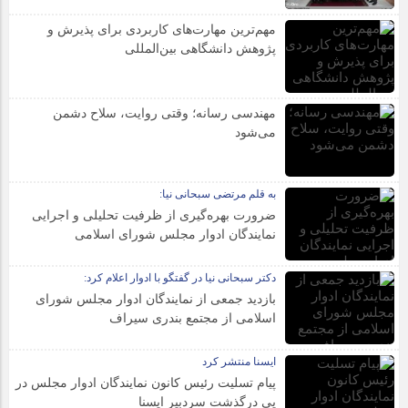
مهم‌ترین مهارت‌های کاربردی برای پذیرش و
پژوهش دانشگاهی بین‌المللی
مهندسی رسانه؛ وقتی روایت، سلاح دشمن
می‌شود
به قلم مرتضی سبحانی نیا:
ضرورت بهره‌گیری از ظرفیت تحلیلی و اجرایی
نمایندگان ادوار مجلس شورای اسلامی
دکتر سبحانی نیا در گفتگو با ادوار اعلام کرد:
بازدید جمعی از نمایندگان ادوار مجلس شورای
اسلامی از مجتمع بندری سیراف
ایسنا منتشر کرد
پیام تسلیت رئیس کانون نمایندگان ادوار مجلس در
پی درگذشت سردبیر ایسنا