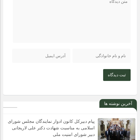
ثبت دیدگاه
آخرین نوشته ها
پیام دبیرکل کانون ادوار نمایندگان مجلس شورای
اسلامی به مناسبت شهادت دکتر علی لاریجانی
دبیر شورای امنیت ملی