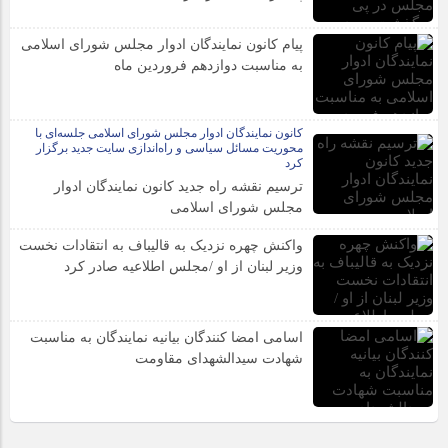
پیام کانون نمایندگان ادوار مجلس شورای اسلامی
به مناسبت دوازدهم فروردین ماه
کانون نمایندگان ادوار مجلس شورای اسلامی جلسه‌ای با
محوریت مسائل سیاسی و راه‌اندازی سایت جدید برگزار
کرد
ترسیم نقشه راه جدید کانون نمایندگان ادوار
مجلس شورای اسلامی
واکنش چهره نزدیک به قالیباف به انتقادات نخست
وزیر لبنان از او /مجلس اطلاعیه صادر کرد
اسامی امضا کنندگان بیانیه نمایندگان به مناسبت
شهادت سیدالشهدای مقاومت