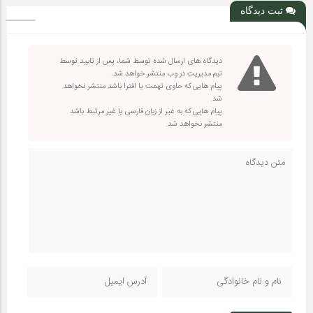
ثبت دیدگاه
دیدگاه های ارسال شده توسط شما، پس از تایید توسط
تیم مدیریت در وب منتشر خواهد شد.
پیام هایی که حاوی تهمت یا افترا باشد منتشر نخواهد
شد.
پیام هایی که به غیر از زبان فارسی یا غیر مرتبط باشد
منتشر نخواهد شد.