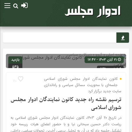
صفحه اصلی
» گروه »
دبیرکل
»
سیاسی
۲۱ آبان ۱۴۰۳ - ۱۷:۴۲
بازدید
535
شناسه : 539
کانون نمایندگان ادوار مجلس شورای اسلامی
70
جلسه‌ای با محوریت مسائل سیاسی و راه‌اندازی
سایت جدید برگزار کرد
ترسیم نقشه راه جدید کانون نمایندگان ادوار مجلس
شورای اسلامی
در تاریخ ۲۰ آبان ۱۴۰۳، کانون نمایندگان ادوار مجلس شورای اسلامی به
ریاست دکتر حسین سبحانی نیا و با حضور اعضای هیات رییسه خود
تشکیل جلسه داد که در آن به تحلیل بررسی آخرین تحولات سیاسی داخلی