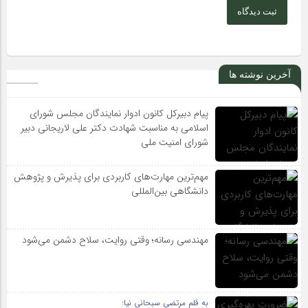
ثبت دیدگاه
آخرین نوشته ها
پیام دبیرکل کانون ادوار نمایندگان مجلس شورای
اسلامی به مناسبت شهادت دکتر علی لاریجانی دبیر
شورای امنیت ملی
مهم‌ترین مهارت‌های کاربردی برای پذیرش و پژوهش
دانشگاهی بین‌المللی
مهندسی رسانه؛ وقتی روایت، سلاح دشمن می‌شود
به قلم مرتضی سبحانی نیا: