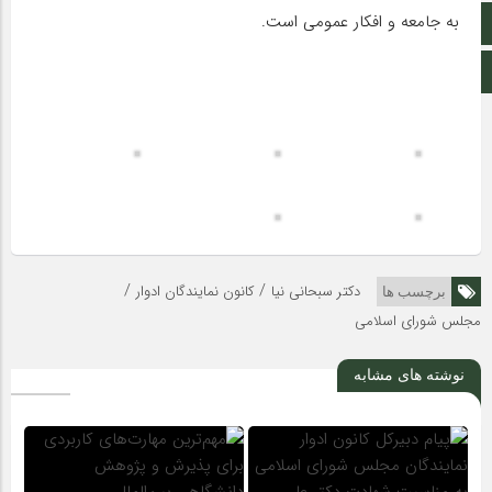
به جامعه و افکار عمومی است.
اینستاگرام
اطلاعات سایت
/
/
دکتر سبحانی نیا
کانون نمایندگان ادوار
برچسب ها
مجلس شورای اسلامی
نوشته های مشابه