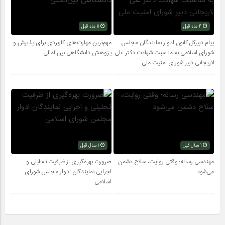
4 ماه قبل
11 ماه قبل
پیام دبیرکل کانون ادوار نمایندگان مجلس
مهم‌ترین مهارت‌های کاربردی برای پذیرش و
شورای اسلامی به مناسبت شهادت دکتر علی
پژوهش دانشگاهی بین‌المللی
لاریجانی دبیر شورای امنیت ملی
1 سال قبل
1 سال قبل
مهندسی رسانه؛ وقتی روایت، سلاح دشمن
ضرورت بهره‌گیری از ظرفیت تحلیلی و
می‌شود
اجرایی نمایندگان ادوار مجلس شورای
اسلامی