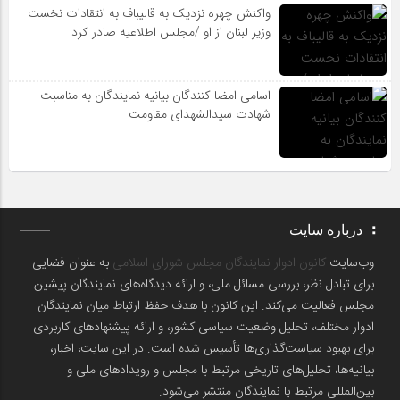
واکنش چهره نزدیک به قالیباف به انتقادات نخست
وزیر لبنان از او /مجلس اطلاعیه صادر کرد
اسامی امضا کنندگان بیانیه نمایندگان به مناسبت
شهادت سیدالشهدای مقاومت
درباره سایت
وب‌سایت
کانون ادوار نمایندگان مجلس شورای اسلامی
به عنوان فضایی
برای تبادل نظر، بررسی مسائل ملی، و ارائه دیدگاه‌های نمایندگان پیشین
مجلس فعالیت می‌کند. این کانون با هدف حفظ ارتباط میان نمایندگان
ادوار مختلف، تحلیل وضعیت سیاسی کشور، و ارائه پیشنهادهای کاربردی
برای بهبود سیاست‌گذاری‌ها تأسیس شده است. در این سایت، اخبار،
بیانیه‌ها، تحلیل‌های تاریخی مرتبط با مجلس و رویدادهای ملی و
بین‌المللی مرتبط با نمایندگان منتشر می‌شود.