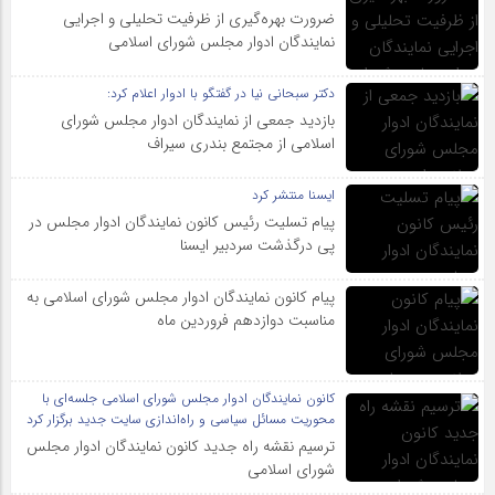
ضرورت بهره‌گیری از ظرفیت تحلیلی و اجرایی
نمایندگان ادوار مجلس شورای اسلامی
دکتر سبحانی نیا در گفتگو با ادوار اعلام کرد:
بازدید جمعی از نمایندگان ادوار مجلس شورای
اسلامی از مجتمع بندری سیراف
ایسنا منتشر کرد
پیام تسلیت رئیس کانون نمایندگان ادوار مجلس در
پی درگذشت سردبیر ایسنا
پیام کانون نمایندگان ادوار مجلس شورای اسلامی به
مناسبت دوازدهم فروردین ماه
کانون نمایندگان ادوار مجلس شورای اسلامی جلسه‌ای با
محوریت مسائل سیاسی و راه‌اندازی سایت جدید برگزار کرد
ترسیم نقشه راه جدید کانون نمایندگان ادوار مجلس
شورای اسلامی