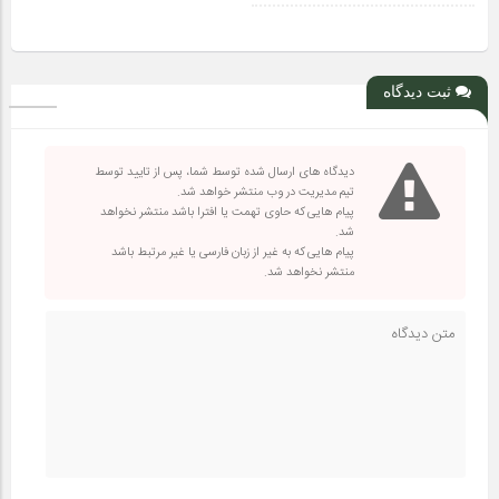
ثبت دیدگاه
دیدگاه های ارسال شده توسط شما، پس از تایید توسط
تیم مدیریت در وب منتشر خواهد شد.
پیام هایی که حاوی تهمت یا افترا باشد منتشر نخواهد
شد.
پیام هایی که به غیر از زبان فارسی یا غیر مرتبط باشد
منتشر نخواهد شد.