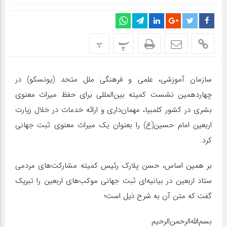
پ
پ
سازمان آموزشی، علمی و فرهنگی ملل متحد (یونسکو) در
چهاردهمین نشست کمیته بین‌المللی برای حفظ میراث معنوی
بشری در کشور کلمبیا، مهمان‌داری و ارائه خدمات در خلال زیارت
اربعین امام حسین(ع) را بعنوان یک میراث معنوی ثبت جهانی
کرد.
بر همین اساس، حسن پلارک رئیس کمیته مشارکت‌های مردمی
ستاد اربعین در بیانیه‌ای ثبت جهانی موکب‌های اربعین را تبریک
گفت که متن آن به شرح ذیل است؛
بسم‌الله‌الرحمن‌الرحیم