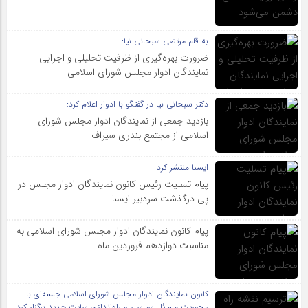
به قلم مرتضی سبحانی نیا:
ضرورت بهره‌گیری از ظرفیت تحلیلی و اجرایی
نمایندگان ادوار مجلس شورای اسلامی
دکتر سبحانی نیا در گفتگو با ادوار اعلام کرد:
بازدید جمعی از نمایندگان ادوار مجلس شورای
اسلامی از مجتمع بندری سیراف
ایسنا منتشر کرد
پیام تسلیت رئیس کانون نمایندگان ادوار مجلس در
پی درگذشت سردبیر ایسنا
پیام کانون نمایندگان ادوار مجلس شورای اسلامی به
مناسبت دوازدهم فروردین ماه
کانون نمایندگان ادوار مجلس شورای اسلامی جلسه‌ای با
محوریت مسائل سیاسی و راه‌اندازی سایت جدید برگزار کرد