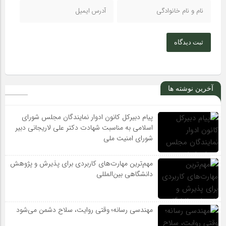
ثبت دیدگاه
آخرین نوشته ها
پیام دبیرکل کانون ادوار نمایندگان مجلس شورای
اسلامی به مناسبت شهادت دکتر علی لاریجانی دبیر
شورای امنیت ملی
مهم‌ترین مهارت‌های کاربردی برای پذیرش و پژوهش
دانشگاهی بین‌المللی
مهندسی رسانه؛ وقتی روایت، سلاح دشمن می‌شود