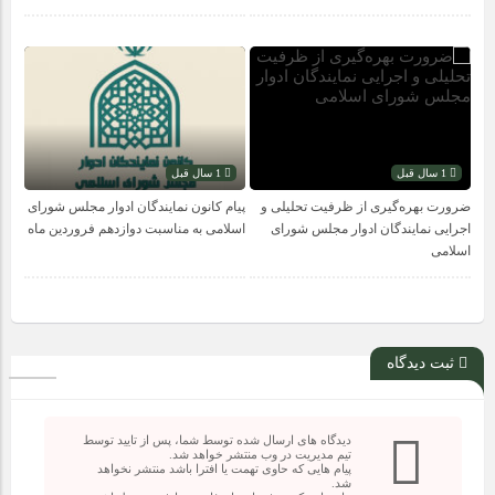
1 سال قبل
1 سال قبل
ضرورت بهره‌گیری از ظرفیت تحلیلی و
پیام کانون نمایندگان ادوار مجلس شورای
اجرایی نمایندگان ادوار مجلس شورای
اسلامی به مناسبت دوازدهم فروردین ماه
اسلامی
ثبت دیدگاه
دیدگاه های ارسال شده توسط شما، پس از تایید توسط
تیم مدیریت در وب منتشر خواهد شد.
پیام هایی که حاوی تهمت یا افترا باشد منتشر نخواهد
شد.