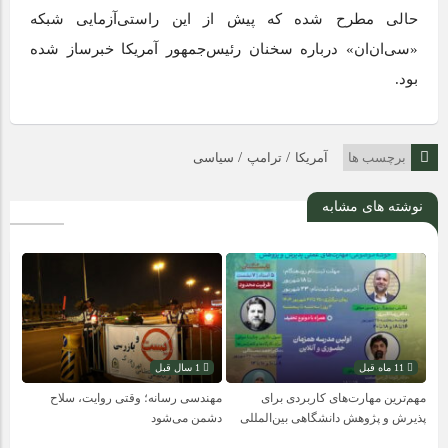
حالی مطرح شده که پیش از این راستی‌آزمایی شبکه
«سی‌ان‌ان» درباره سخنان رئیس‌جمهور آمریکا خبرساز شده
بود.
/
/
برچسب ها
آمریکا
ترامپ
سیاسی
نوشته های مشابه
11 ماه قبل
1 سال قبل
مهم‌ترین مهارت‌های کاربردی برای
مهندسی رسانه؛ وقتی روایت، سلاح
پذیرش و پژوهش دانشگاهی بین‌المللی
دشمن می‌شود