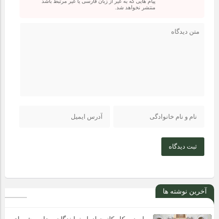
پیام هایی که به غیر از زبان فارسی یا غیر مرتبط باشد
منتشر نخواهد شد.
ثبت دیدگاه
آخرین نوشته ها