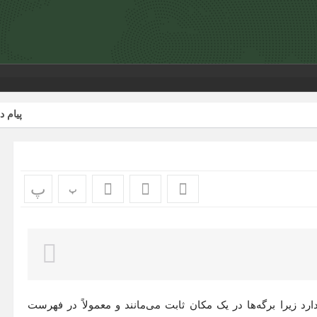
پیام دبیرکل کا
پ
پ
رد زیرا برگه‌ها در یک مکان ثابت می‌مانند و معمولاً در فهرست