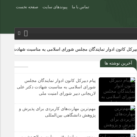
تماس با ما
پیوندهای سایت
صفحه نخست
نون ادوار نمایندگان مجلس شورای اسلامی به مناسبت شهادت دکتر علی لاریجا
آخرین نوشته ها
پیام دبیرکل کانون ادوار نمایندگان مجلس
شورای اسلامی به مناسبت شهادت دکتر علی
لاریجانی دبیر شورای امنیت ملی
مهم‌ترین مهارت‌های کاربردی برای پذیرش و
پژوهش دانشگاهی بین‌المللی
مهندسی رسانه؛ وقتی روایت، سلاح دشمن