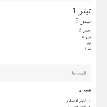
تیتر 1
تیتر 2
تیتر 3
تیتر 4
تیتر 5
تیتر 6
المنت ها :
نقطه ای :
اخبار اقتصادی
اخبار سیاسی