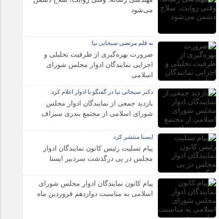
می‌شود
به قلم مرتضی سبحانی نیا:
ضرورت بهره‌گیری از ظرفیت تحلیلی و
اجرایی نمایندگان ادوار مجلس شورای
اسلامی
دکتر سبحانی نیا در گفتگو با ادوار اعلام کرد:
بازدید جمعی از نمایندگان ادوار مجلس
شورای اسلامی از مجتمع بندری سیراف
ایسنا منتشر کرد
پیام تسلیت رئیس کانون نمایندگان ادوار
مجلس در پی درگذشت سردبیر ایسنا
پیام کانون نمایندگان ادوار مجلس شورای
اسلامی به مناسبت دوازدهم فروردین ماه