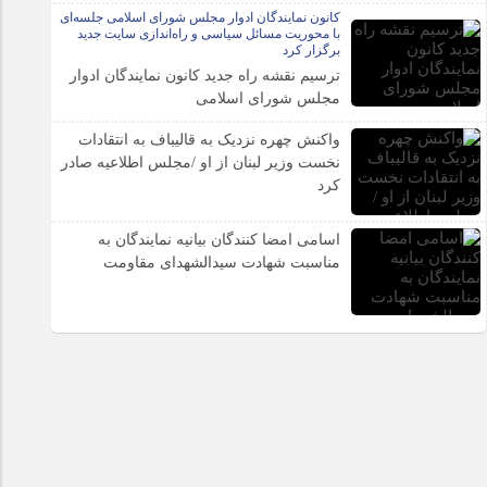
کانون نمایندگان ادوار مجلس شورای اسلامی جلسه‌ای
با محوریت مسائل سیاسی و راه‌اندازی سایت جدید
برگزار کرد
ترسیم نقشه راه جدید کانون نمایندگان ادوار
مجلس شورای اسلامی
واکنش چهره نزدیک به قالیباف به انتقادات
نخست وزیر لبنان از او /مجلس اطلاعیه صادر
کرد
اسامی امضا کنندگان بیانیه نمایندگان به
مناسبت شهادت سیدالشهدای مقاومت