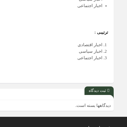
اخبار اجتماعی
ترتیبی :
اخبار اقتصادی
اخبار سیاسی
اخبار اجتماعی
ثبت دیدگاه
دیدگاهها بسته است.