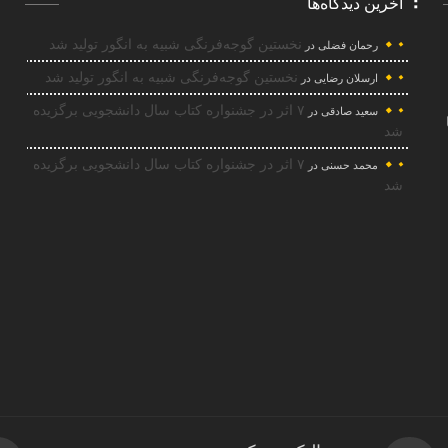
آخرین دیدگاه‌ها
نخستین گوجه‌فرنگی شبیه به انگور تولید شد
رحمان فضلی
در
نخستین گوجه‌فرنگی شبیه به انگور تولید شد
ارسلان رضایی
در
۷ اثر در جشنواره کتاب سال دانشجویی برگزیده
سعید صادقی
در
شد
۷ اثر در جشنواره کتاب سال دانشجویی برگزیده
محمد حسنی
در
شد