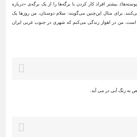
‌ها). بیشتر افراد کار کردن با برگه‌ها را از یک برگه‌ی «درباره
کنند. برای مثال این‌چنین می‌گویند: سلام دوستان، من روزها یک
 است. من در اهواز زندگی می‌کنم که شهری در جنوب غربی ایران
به رنگ آبی در می آید.