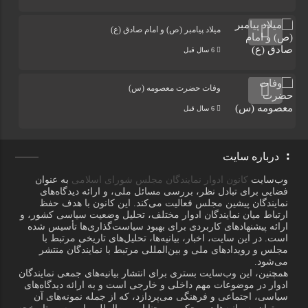
میلاد پیامبر (ص) و امام صادق (ع)
6 سال قبل
وفات حضرت معصومه (س)
6 سال قبل
درباره سایت
وب‌سایت
کانون ادوار نمایندگان مجلس شورای اسلامی
به عنوان
فضایی برای تبادل نظر، بررسی مسائل ملی، و ارائه دیدگاه‌های
نمایندگان پیشین مجلس فعالیت می‌کند. این کانون با هدف حفظ
ارتباط میان نمایندگان ادوار مختلف، تحلیل وضعیت سیاسی کشور، و
ارائه پیشنهادهای کاربردی برای بهبود سیاست‌گذاری‌ها تأسیس شده
است. در این سایت، اخبار، بیانیه‌ها، تحلیل‌های تاریخی مرتبط با
مجلس و رویدادهای ملی و بین‌المللی مرتبط با نمایندگان منتشر
می‌شود.
همچنین، این وب‌سایت بستری برای انتشار بیانیه‌های جمعی نمایندگان
ادوار در موضوعات مهم داخلی و خارجی است و به ارائه دیدگاه‌های
سیاسی، اجتماعی و فرهنگی می‌پردازد، که از جمله نمونه‌های آن