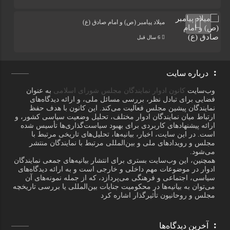
میلاد پیامبر (ص) و امام صادق (ع)
6 سال قبل
درباره سایت
وب‌سایت
کانون ادوار نمایندگان مجلس شورای اسلامی
به عنوان
فضایی برای تبادل نظر، بررسی مسائل ملی، و ارائه دیدگاه‌های
نمایندگان پیشین مجلس فعالیت می‌کند. این کانون با هدف حفظ
ارتباط میان نمایندگان ادوار مختلف، تحلیل وضعیت سیاسی کشور، و
ارائه پیشنهادهای کاربردی برای بهبود سیاست‌گذاری‌ها تأسیس شده
است. در این سایت، اخبار، بیانیه‌ها، تحلیل‌های تاریخی مرتبط با
مجلس و رویدادهای ملی و بین‌المللی مرتبط با نمایندگان منتشر
می‌شود.
همچنین، این وب‌سایت بستری برای انتشار بیانیه‌های جمعی نمایندگان
ادوار در موضوعات مهم داخلی و خارجی است و به ارائه دیدگاه‌های
سیاسی، اجتماعی و فرهنگی می‌پردازد، که از جمله نمونه‌های آن
می‌توان به بیانیه‌ها در محکومیت جنایات بین‌المللی یا بررسی تاریخچه
مجلس و روحانیون تأثیرگذار اشاره کرد
آخرین دیدگاه‌ها