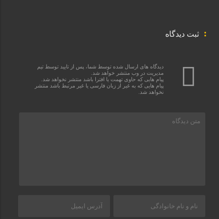
ثبت دیدگاه
دیدگاه های ارسال شده توسط شما، پس از تایید توسط تیم
مدیریت در وب منتشر خواهد شد.
پیام هایی که حاوی تهمت یا افترا باشد منتشر نخواهد شد.
پیام هایی که به غیر از زبان فارسی یا غیر مرتبط باشد منتشر
نخواهد شد.